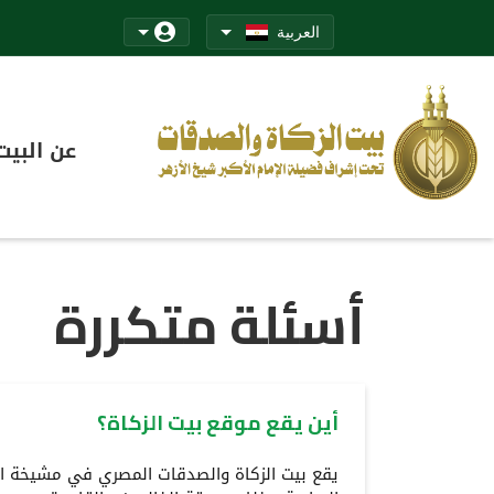
العربية
عن البيت
أسئلة متكررة
أين يقع موقع بيت الزكاة؟
يقع بيت الزكاة والصدقات المصري في مشيخة الأ